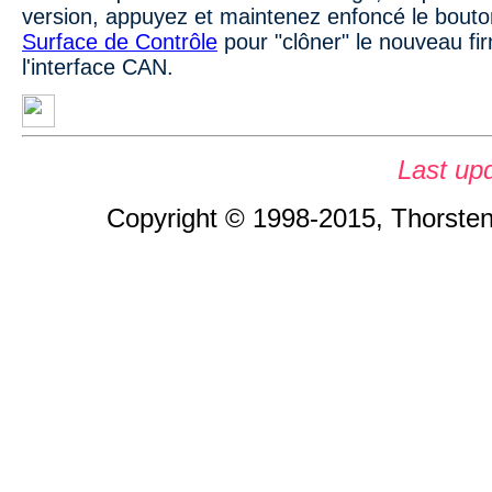
version, appuyez et maintenez enfoncé le bout
Surface de Contrôle
pour "clôner" le nouveau fi
l'interface CAN.
Last up
Copyright © 1998-2015, Thorsten 