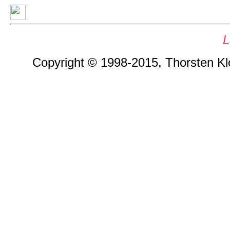
L
Copyright © 1998-2015, Thorsten Klos