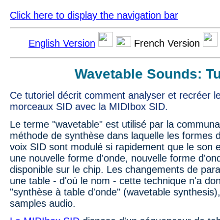
Click here to display the navigation bar
English Version
French Version
Wavetable Sounds: Tut
Ce tutoriel décrit comment analyser et recréer 
morceaux SID avec la MIDIbox SID.
Le terme "wavetable" est utilisé par la communa
méthode de synthèse dans laquelle les formes d
voix SID sont modulé si rapidement que le son
une nouvelle forme d'onde, nouvelle forme d'onde
disponible sur le chip. Les changements de par
une table - d'où le nom - cette technique n'a don
"synthèse à table d'onde" (wavetable synthesis),
samples audio.